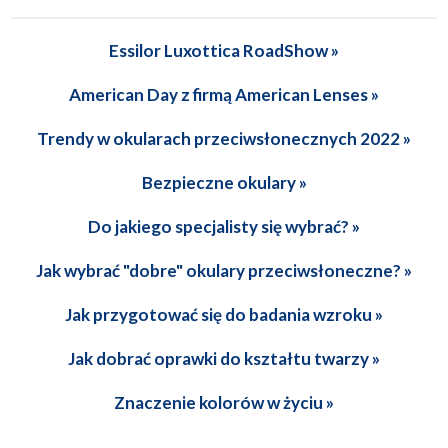
Essilor Luxottica RoadShow »
American Day z firmą American Lenses »
Trendy w okularach przeciwsłonecznych 2022 »
Bezpieczne okulary »
Do jakiego specjalisty się wybrać? »
Jak wybrać "dobre" okulary przeciwsłoneczne? »
Jak przygotować się do badania wzroku »
Jak dobrać oprawki do kształtu twarzy »
Znaczenie kolorów w życiu »