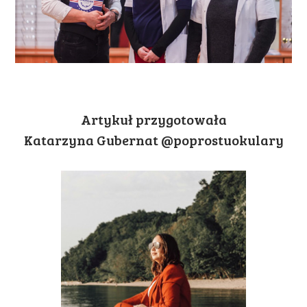
Artykuł przygotowała
Katarzyna Gubernat @poprostuokulary