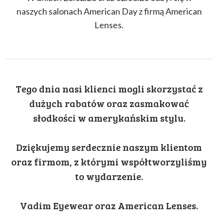
naszych salonach American Day z firmą American
Lenses.
Tego dnia nasi klienci mogli skorzystać z
dużych rabatów oraz zasmakować
słodkości w amerykańskim stylu.
Dziękujemy serdecznie naszym klientom
oraz firmom, z którymi współtworzyliśmy
to wydarzenie.
Vadim Eyewear oraz American Lenses.