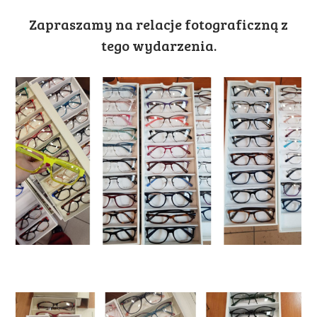
Zapraszamy na relacje fotograficzną z
tego wydarzenia.