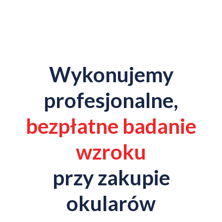
Wykonujemy
profesjonalne,
bezpłatne badanie
wzroku
przy zakupie
okularów