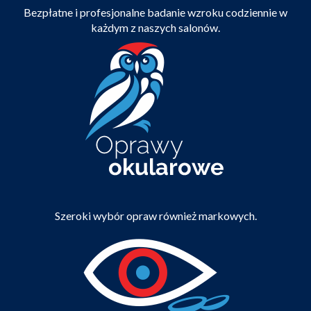
Bezpłatne i profesjonalne badanie wzroku codziennie w
każdym z naszych salonów.
Szeroki wybór opraw również markowych.