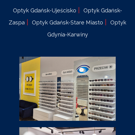
|
Optyk Gdańsk-Ujeścisko
Optyk Gdańsk-
|
|
Zaspa
Optyk Gdańsk-Stare Miasto
Optyk
Gdynia-Karwiny