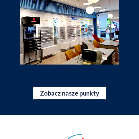
Zobacz nasze punkty