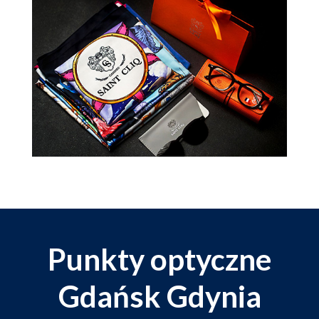
Punkty optyczne
Gdańsk Gdynia