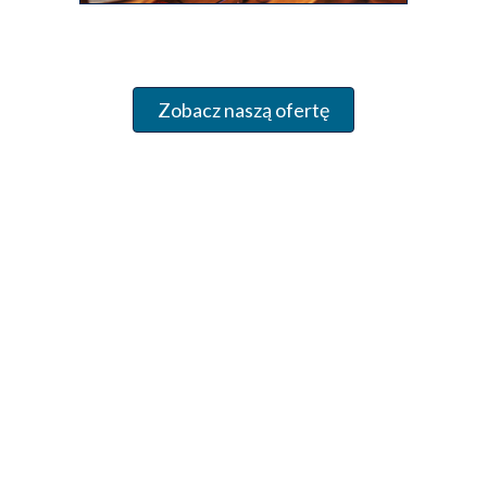
Zobacz naszą ofertę