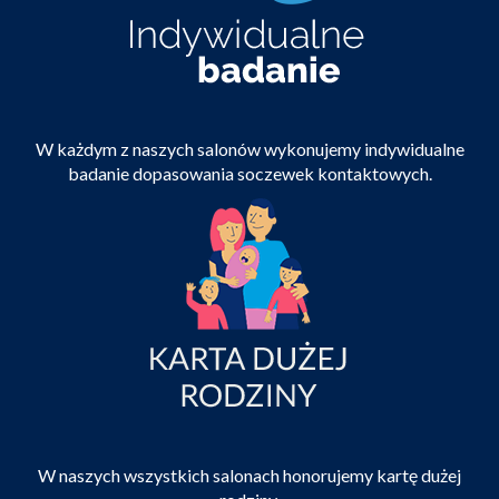
W każdym z naszych salonów wykonujemy indywidualne
badanie dopasowania soczewek kontaktowych.
W naszych wszystkich salonach honorujemy kartę dużej