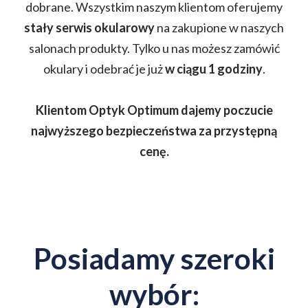
dobrane. Wszystkim naszym klientom oferujemy
stały serwis okularowy
na zakupione w naszych
salonach produkty. Tylko u nas możesz zamówić
okulary i odebrać je już
w ciągu 1 godziny
.
Klientom Optyk Optimum dajemy poczucie
najwyższego bezpieczeństwa za przystępną
cenę.
Posiadamy szeroki
wybór: