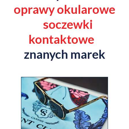
oprawy okularowe
soczewki
kontaktowe
znanych marek