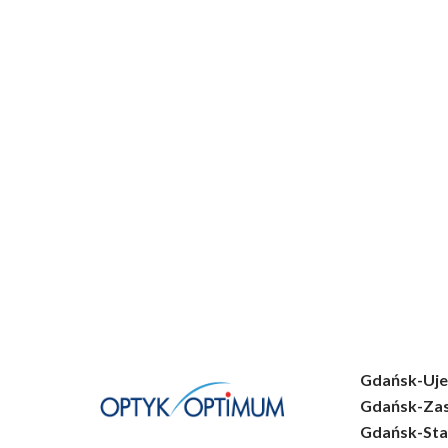
Gdańsk-Uje
Gdańsk-Za
Gdańsk-Sta