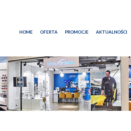
HOME
OFERTA
PROMOCJE
AKTUALNOŚCI