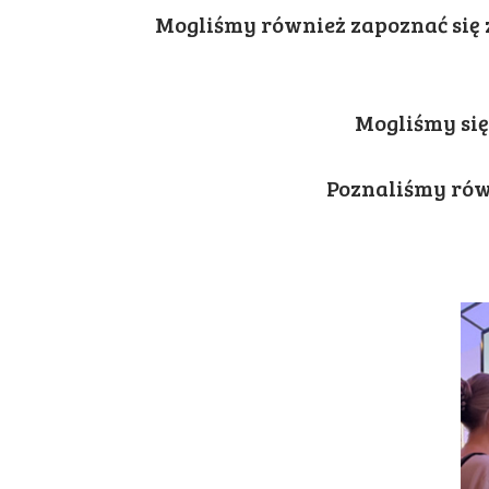
Mogliśmy również zapoznać się 
Mogliśmy się
Poznaliśmy ró